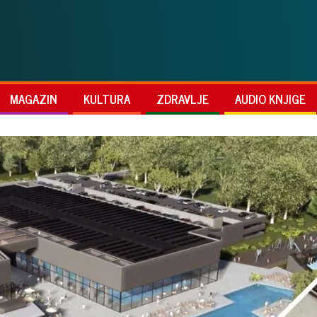
MAGAZIN
KULTURA
ZDRAVLJE
AUDIO KNJIGE