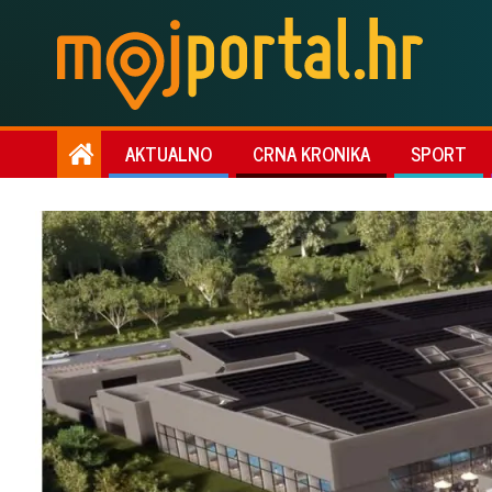
AKTUALNO
CRNA KRONIKA
SPORT