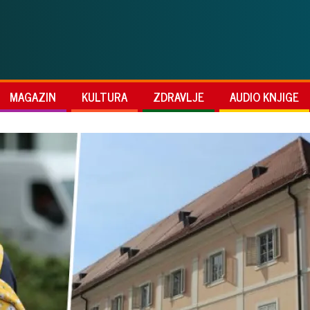
MAGAZIN
KULTURA
ZDRAVLJE
AUDIO KNJIGE