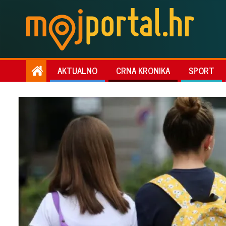
AKTUALNO
CRNA KRONIKA
SPORT