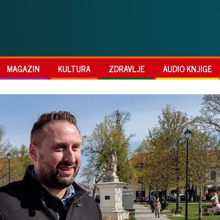
MAGAZIN
KULTURA
ZDRAVLJE
AUDIO KNJIGE