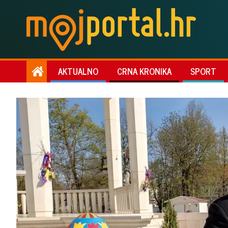
AKTUALNO
CRNA KRONIKA
SPORT