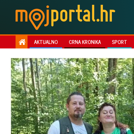
AKTUALNO
CRNA KRONIKA
SPORT