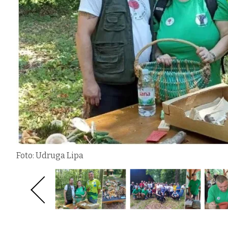
Foto: Udruga Lipa