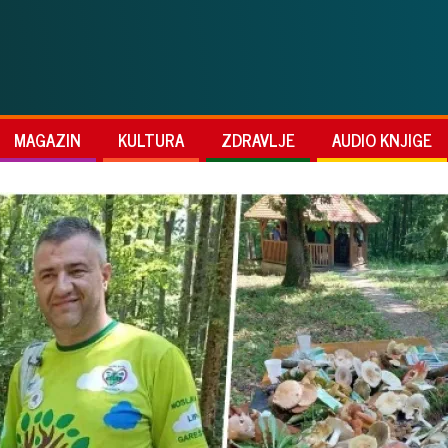
MAGAZIN
KULTURA
ZDRAVLJE
AUDIO KNJIGE