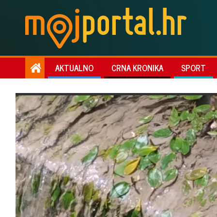
AKTUALNO
CRNA KRONIKA
SPORT