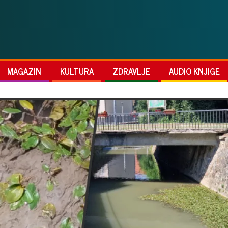
MAGAZIN
KULTURA
ZDRAVLJE
AUDIO KNJIGE