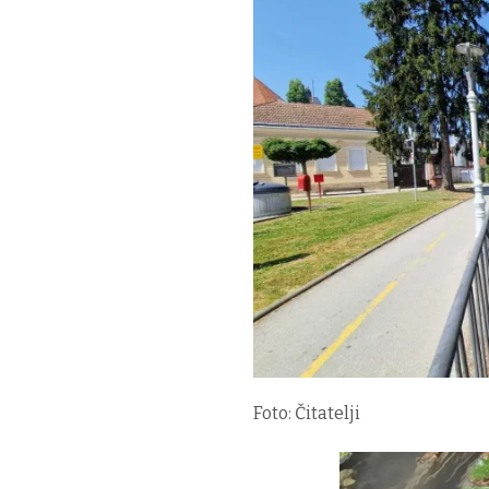
Foto: Čitatelji