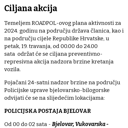
Ciljana akcija
Temeljem ROADPOL-ovog plana aktivnosti za
2024. godinu na području država članica, kao i
na području cijele Republike Hrvatske, u
petak, 19. travanja, od 00.00 do 24.00
sata održat će se ciljana preventivno-
represivna akcija nadzora brzine kretanja
vozila.
Pojačani 24-satni nadzor brzine na području
Policijske uprave bjelovarsko-bilogorske
odvijati će se na slijedećim lokacijama:
POLICIJSKA POSTAJA BJELOVAR
Od 00 do 02 sata -
Bjelovar, Vukovarska -