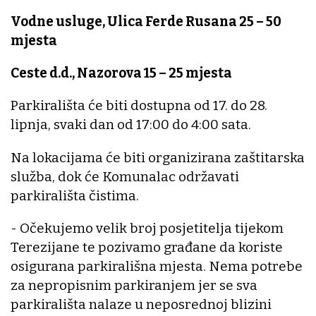
Vodne usluge, Ulica Ferde Rusana 25 – 50
mjesta
Ceste d.d., Nazorova 15 – 25 mjesta
Parkirališta će biti dostupna od 17. do 28.
lipnja, svaki dan od 17:00 do 4:00 sata.
Na lokacijama će biti organizirana zaštitarska
služba, dok će Komunalac održavati
parkirališta čistima.
- Očekujemo velik broj posjetitelja tijekom
Terezijane te pozivamo građane da koriste
osigurana parkirališna mjesta. Nema potrebe
za nepropisnim parkiranjem jer se sva
parkirališta nalaze u neposrednoj blizini