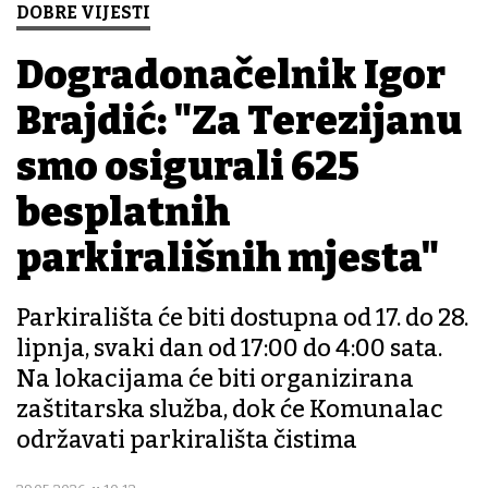
DOBRE VIJESTI
Dogradonačelnik Igor
Brajdić: "Za Terezijanu
smo osigurali 625
besplatnih
parkirališnih mjesta"
Parkirališta će biti dostupna od 17. do 28.
lipnja, svaki dan od 17:00 do 4:00 sata.
Na lokacijama će biti organizirana
zaštitarska služba, dok će Komunalac
održavati parkirališta čistima