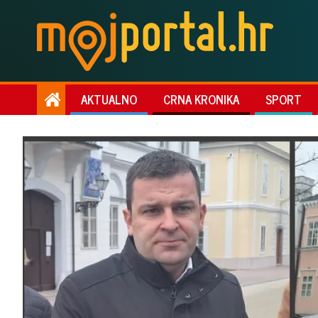
AKTUALNO
CRNA KRONIKA
SPORT