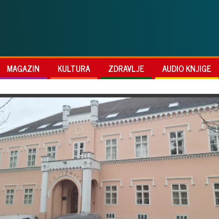
MAGAZIN
KULTURA
ZDRAVLJE
AUDIO KNJIGE