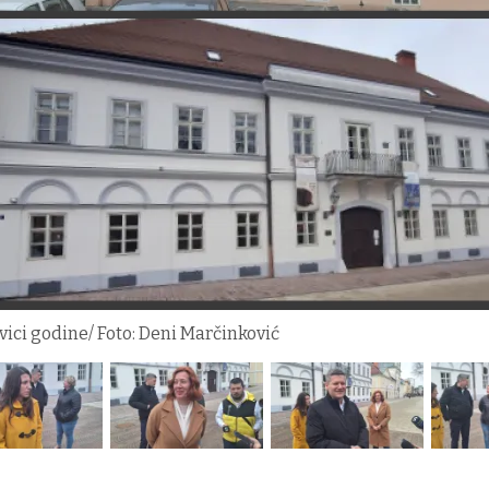
vici godine/ Foto: Deni Marčinković