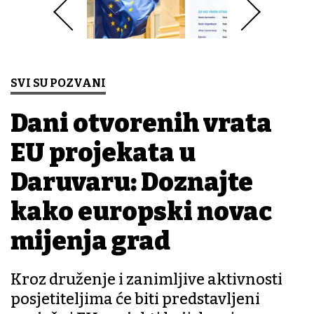
SVI SU POZVANI
Dani otvorenih vrata
EU projekata u
Daruvaru: Doznajte
kako europski novac
mijenja grad
Kroz druženje i zanimljive aktivnosti
posjetiteljima će biti predstavljeni