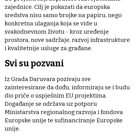
zajednice. Cilj je pokazati da europska
sredstva nisu samo brojke na papiru, nego
konkretna ulaganja koja se vide u
svakodnevnom životu - kroz uređenje
prostora, nove sadržaje, razvoj infrastrukture
i kvalitetnije usluge za građane.
Svi su pozvani
Iz Grada Daruvara pozivaju sve
zainteresirane da dođu, informiraju se i budu
dio priče o uspješnim EU projektima.
Događanje se održava uz potporu
Ministarstva regionalnog razvoja i fondova
Europske unije te sufinanciranje Europske
unije.