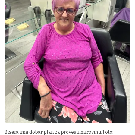
Bisera ima dobar plan za provesti mirovinu/Foto: