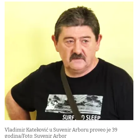
Vladimir Kateković u Suvenir Arboru proveo je 39
godina/Foto: Suvenir Arbor