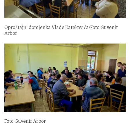
Oproštajni domjenka Vlade Katekovića/Foto: Suvenir
Arbor
Foto: Suvenir Arbor