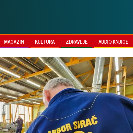
MAGAZIN
KULTURA
ZDRAVLJE
AUDIO KNJIGE