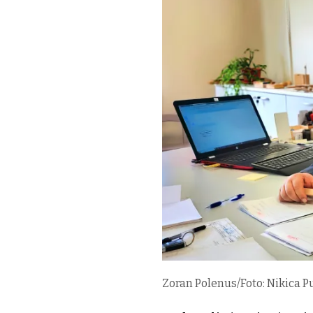
Zoran Polenus/Foto: Nikica P