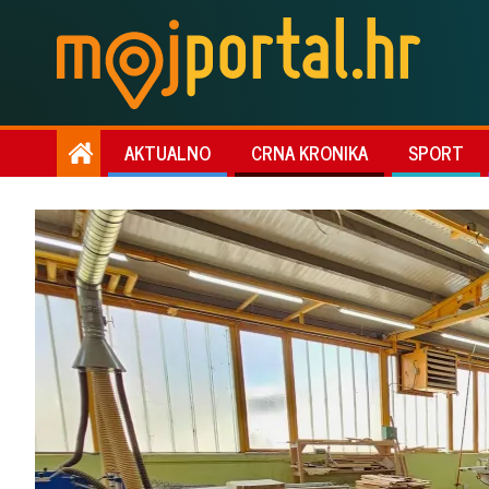
AKTUALNO
CRNA KRONIKA
SPORT