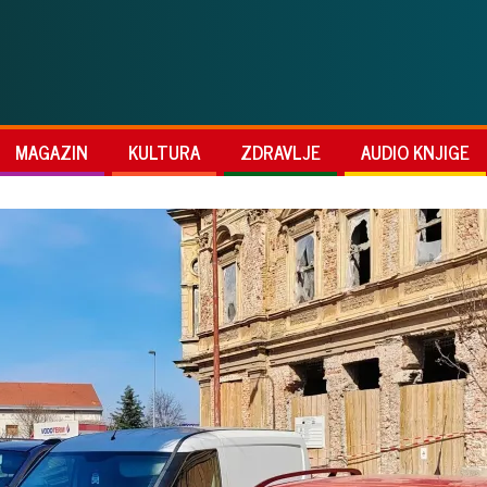
MAGAZIN
KULTURA
ZDRAVLJE
AUDIO KNJIGE