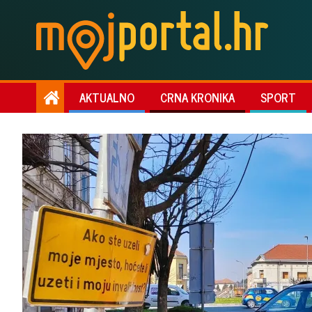
AKTUALNO
CRNA KRONIKA
SPORT