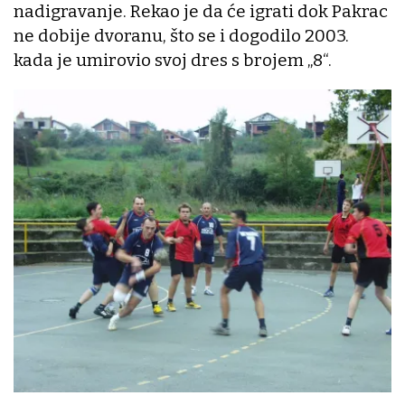
nadigravanje. Rekao je da će igrati dok Pakrac
ne dobije dvoranu, što se i dogodilo 2003.
kada je umirovio svoj dres s brojem „8“.