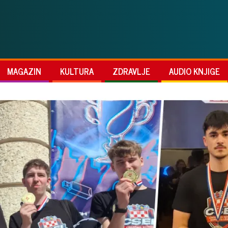
MAGAZIN
KULTURA
ZDRAVLJE
AUDIO KNJIGE