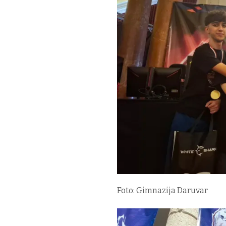
Foto: Gimnazija Daruvar