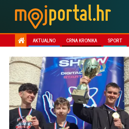
AKTUALNO
CRNA KRONIKA
SPORT