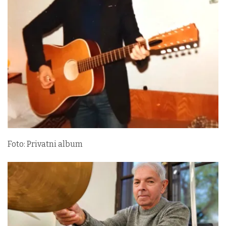
Foto: Privatni album