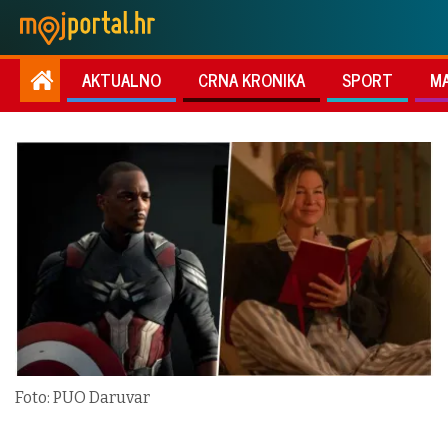
AKTUALNO
CRNA KRONIKA
SPORT
M
Foto: PUO Daruvar