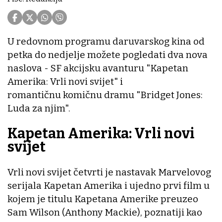
U redovnom programu daruvarskog kina od
petka do nedjelje možete pogledati dva nova
naslova - SF akcijsku avanturu "Kapetan
Amerika: Vrli novi svijet" i
romantičnu komičnu dramu "Bridget Jones:
Luda za njim".
Kapetan Amerika: Vrli novi
svijet
Vrli novi svijet četvrti je nastavak Marvelovog
serijala Kapetan Amerika i ujedno prvi film u
kojem je titulu Kapetana Amerike preuzeo
Sam Wilson (Anthony Mackie), poznatiji kao