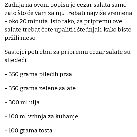
Zadnja na ovom popisu je cezar salata samo
zato što će vam za nju trebati najviše vremena
- oko 20 minuta. Isto tako, za pripremu ove
salate trebat ćete upaliti i štednjak, kako biste
pržili meso.
Sastojci potrebni za pripremu cezar salate su
sljedeći:
- 350 grama pilećih prsa
- 350 grama zelene salate
- 300 ml ulja
- 100 ml vrhnja za kuhanje
- 100 grama tosta