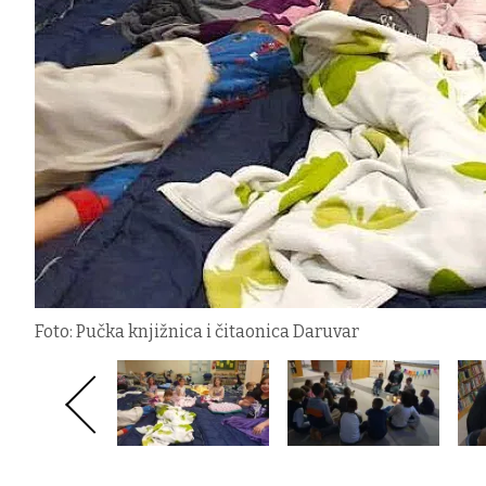
Foto: Pučka knjižnica i čitaonica Daruvar