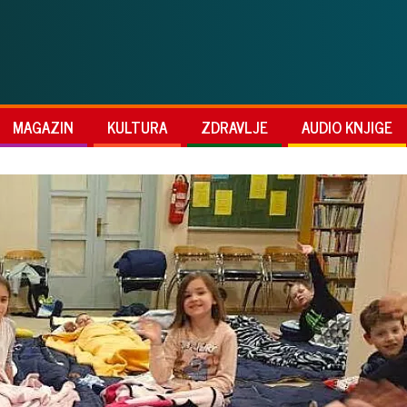
MAGAZIN
KULTURA
ZDRAVLJE
AUDIO KNJIGE