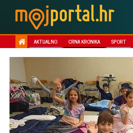
AKTUALNO
CRNA KRONIKA
SPORT