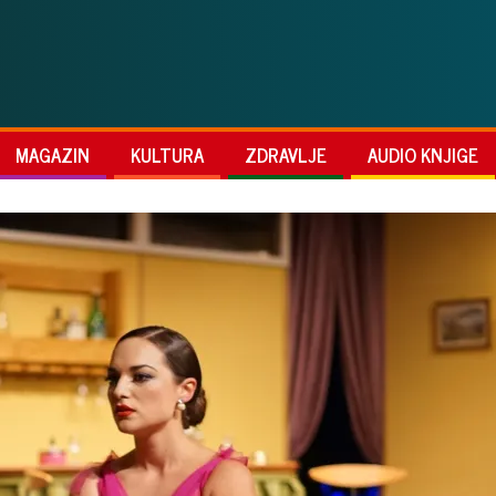
MAGAZIN
KULTURA
ZDRAVLJE
AUDIO KNJIGE