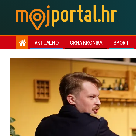
AKTUALNO
CRNA KRONIKA
SPORT