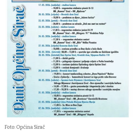
Foto: Općina Sirač