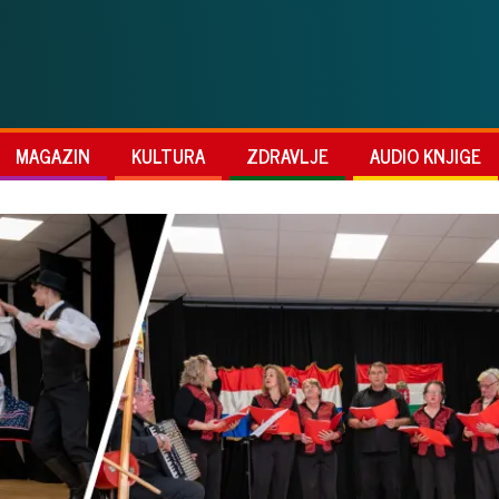
MAGAZIN
KULTURA
ZDRAVLJE
AUDIO KNJIGE