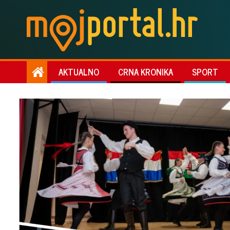
AKTUALNO
CRNA KRONIKA
SPORT