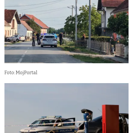
Foto: MojPortal