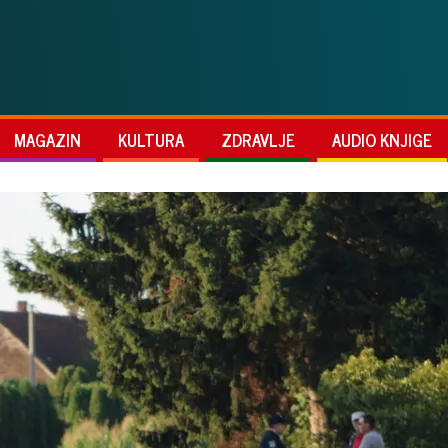
MAGAZIN
KULTURA
ZDRAVLJE
AUDIO KNJIGE