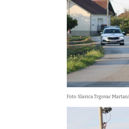
Foto: Slavica Trgovac Martan