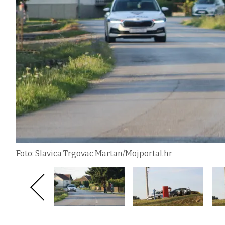
Foto: Slavica Trgovac Martan/Mojportal.hr