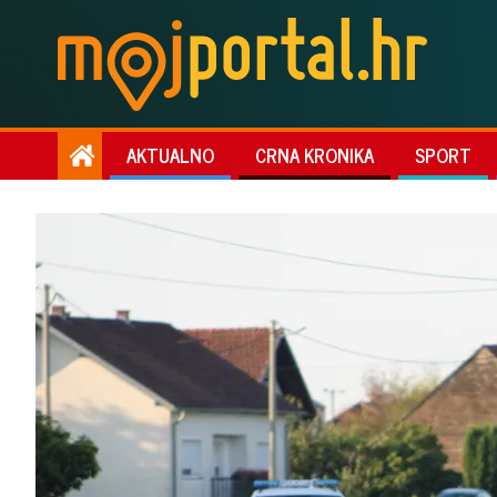
AKTUALNO
CRNA KRONIKA
SPORT