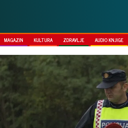
MAGAZIN
KULTURA
ZDRAVLJE
AUDIO KNJIGE