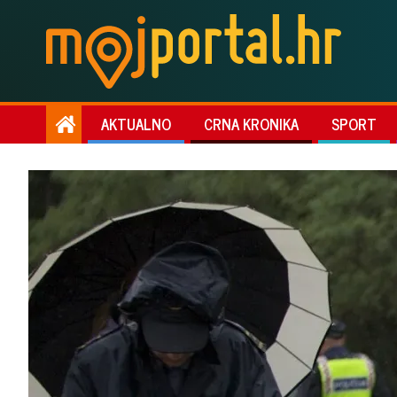
AKTUALNO
CRNA KRONIKA
SPORT