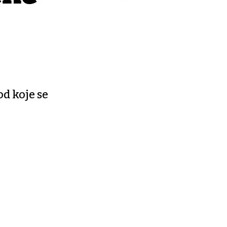
od koje se