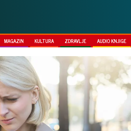
MAGAZIN
KULTURA
ZDRAVLJE
AUDIO KNJIGE