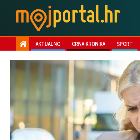
AKTUALNO
CRNA KRONIKA
SPORT