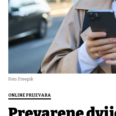
Foto: Freepik
ONLINE PRIJEVARA
Prevarene dvije