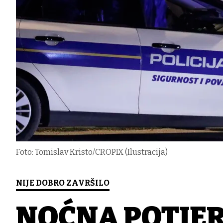
Foto: Tomislav Kristo/CROPIX (Ilustracija)
NIJE DOBRO ZAVRŠILO
NOĆNA POTJERA