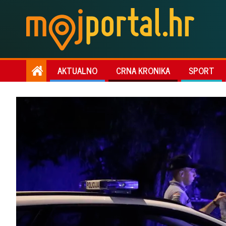
AKTUALNO
CRNA KRONIKA
SPORT