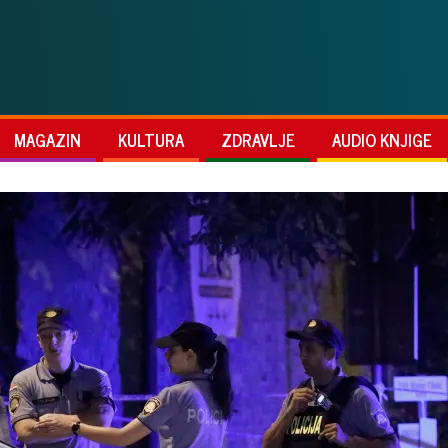
MAGAZIN
KULTURA
ZDRAVLJE
AUDIO KNJIGE