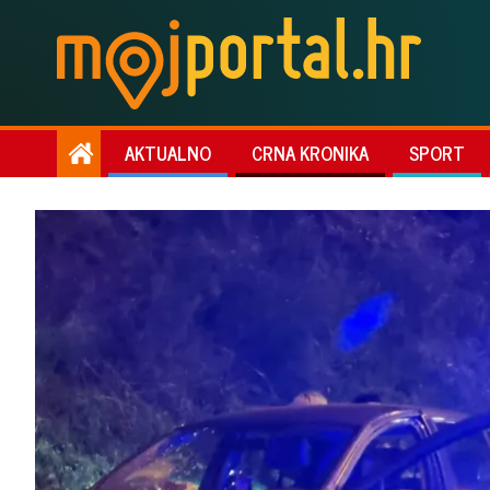
AKTUALNO
CRNA KRONIKA
SPORT