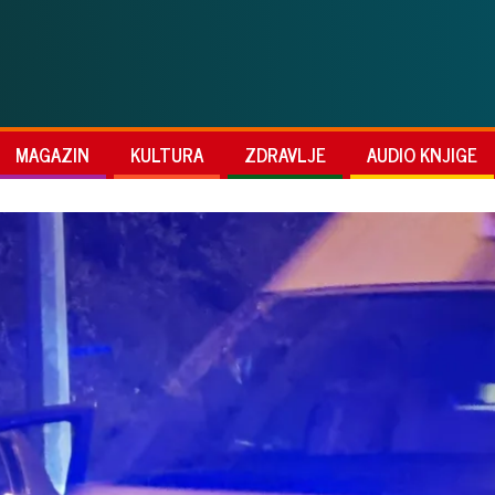
MAGAZIN
KULTURA
ZDRAVLJE
AUDIO KNJIGE