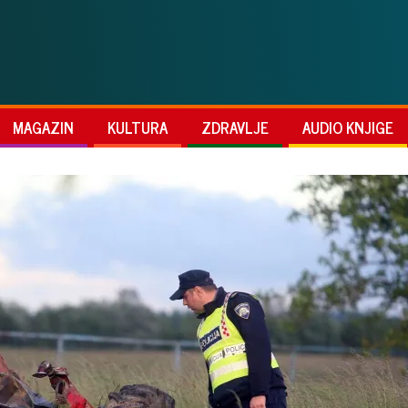
MAGAZIN
KULTURA
ZDRAVLJE
AUDIO KNJIGE