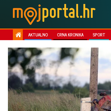
AKTUALNO
CRNA KRONIKA
SPORT