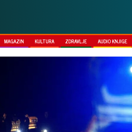
MAGAZIN
KULTURA
ZDRAVLJE
AUDIO KNJIGE