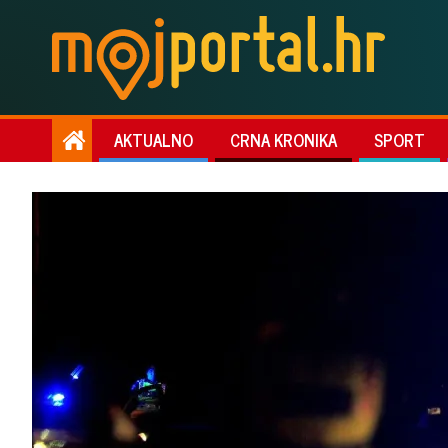
AKTUALNO
CRNA KRONIKA
SPORT