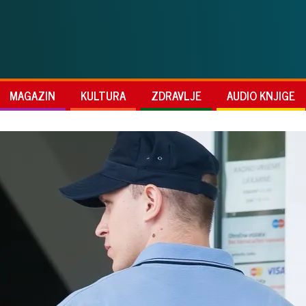
MAGAZIN
KULTURA
ZDRAVLJE
AUDIO KNJIGE