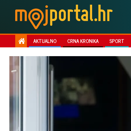
AKTUALNO
CRNA KRONIKA
SPORT