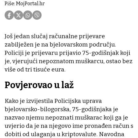
Piše: MojPortal.hr
Još jedan slučaj računalne prijevare
zabilježen je na bjelovarskom području.
Policiji je prijevaru prijavio 75-godišnjak koji
je, vjerujući nepoznatom muškarcu, ostao bez
više od tri tisuće eura.
Povjerovao u laž
Kako je izvijestila Policijska uprava
bjelovarsko-bilogorska, 75-godišnjaka je
nazvao njemu nepoznati muškarac koji ga je
uvjerio da je na njegovo ime pronađen račun s
dobiti od ulaganja u kriptovalute. Navodna