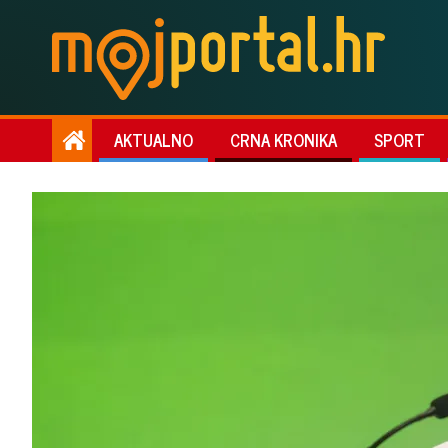
AKTUALNO
CRNA KRONIKA
SPORT