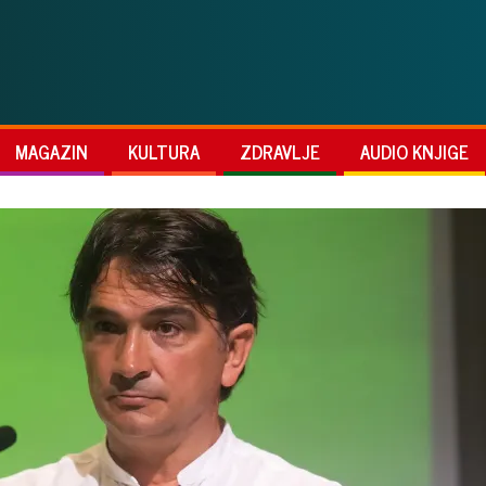
MAGAZIN
KULTURA
ZDRAVLJE
AUDIO KNJIGE