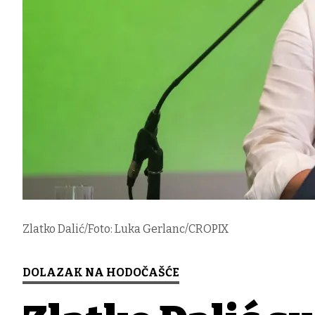
Zlatko Dalić/Foto: Luka Gerlanc/CROPIX
DOLAZAK NA HODOČAŠĆE