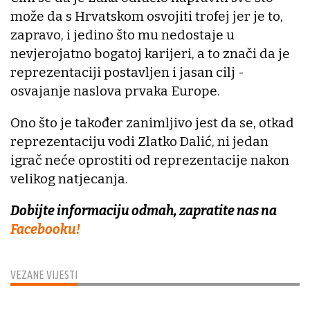
može da s Hrvatskom osvojiti trofej jer je to,
zapravo, i jedino što mu nedostaje u
nevjerojatno bogatoj karijeri, a to znači da je
reprezentaciji postavljen i jasan cilj -
osvajanje naslova prvaka Europe.
Ono što je također zanimljivo jest da se, otkad
reprezentaciju vodi Zlatko Dalić, ni jedan
igrač neće oprostiti od reprezentacije nakon
velikog natjecanja.
Dobijte informaciju odmah, zapratite nas na
Facebooku!
VEZANE VIJESTI