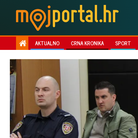
AKTUALNO
CRNA KRONIKA
SPORT