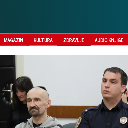
MAGAZIN
KULTURA
ZDRAVLJE
AUDIO KNJIGE