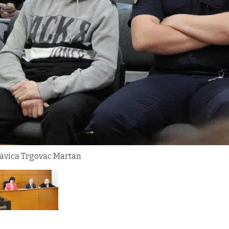
Slavica Trgovac Martan