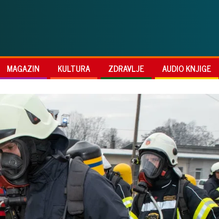
MAGAZIN
KULTURA
ZDRAVLJE
AUDIO KNJIGE