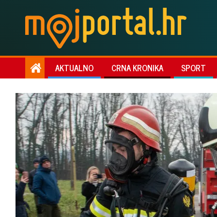
AKTUALNO
CRNA KRONIKA
SPORT