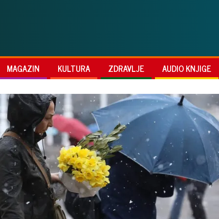
MAGAZIN
KULTURA
ZDRAVLJE
AUDIO KNJIGE