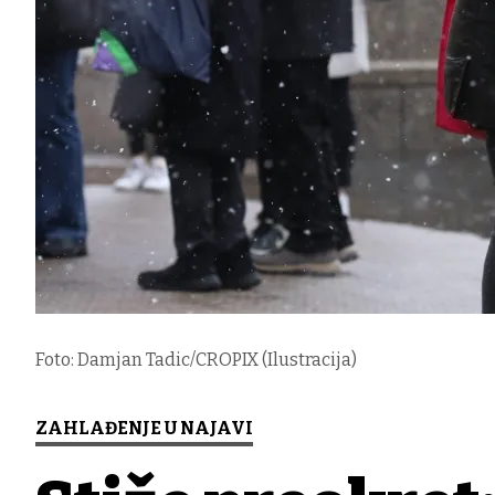
Foto: Damjan Tadic/CROPIX (Ilustracija)
ZAHLAĐENJE U NAJAVI