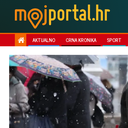
AKTUALNO
CRNA KRONIKA
SPORT