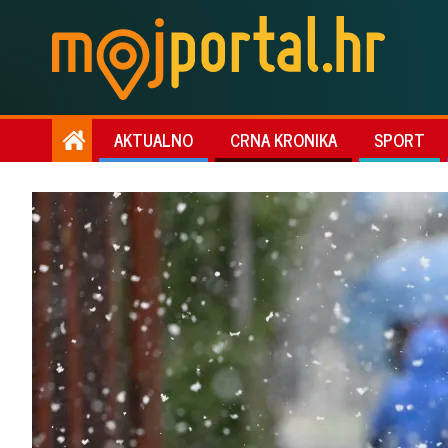
AKTUALNO
CRNA KRONIKA
SPORT