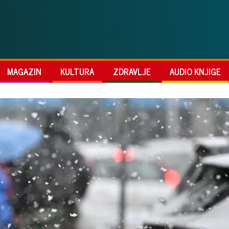
MAGAZIN
KULTURA
ZDRAVLJE
AUDIO KNJIGE