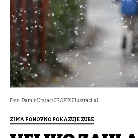
Foto: Damir Krajac/CROPIX (Ilustracija)
ZIMA PONOVNO POKAZUJE ZUBE