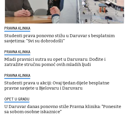
PRAVNA KLINIKA
Studenti prava ponovno stižu u Daruvar s besplatnim
savjetima: ''Svi su dobrodošli''
PRAVNA KLINIKA
Mladi pravnici sutra su opet u Daruvaru: Dođite i
zatražite stručnu pomoć ovih mladih ljudi
PRAVNA KLINIKA
Studenti prava u akciji: Ovaj tjedan dijele besplatne
pravne savjete u Bjelovaru i Daruvaru
OPET U GRADU
U Daruvar danas ponovno stiže Pravna klinika: "Ponesite
sa sobom osobne iskaznice"