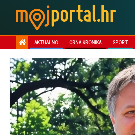
AKTUALNO
CRNA KRONIKA
SPORT