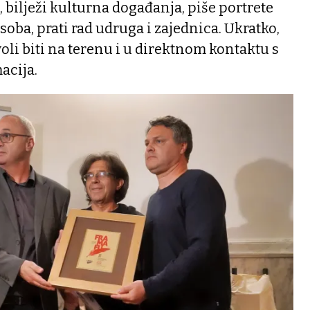
bilježi kulturna događanja, piše portrete
soba, prati rad udruga i zajednica. Ukratko,
voli biti na terenu i u direktnom kontaktu s
acija.