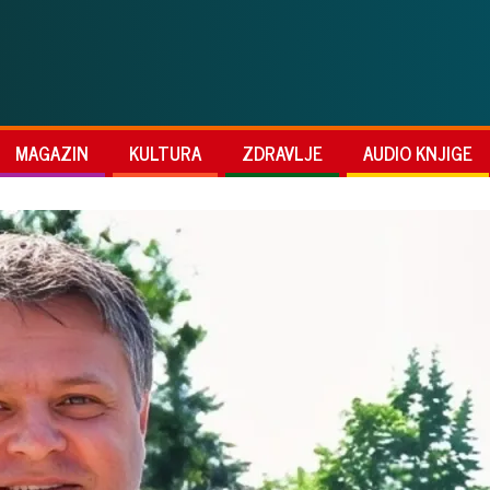
MAGAZIN
KULTURA
ZDRAVLJE
AUDIO KNJIGE