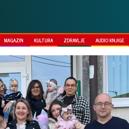
MAGAZIN
KULTURA
ZDRAVLJE
AUDIO KNJIGE