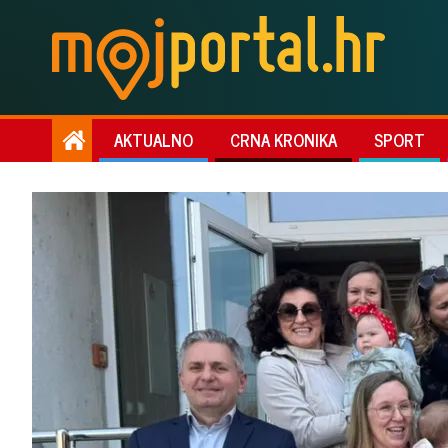
AKTUALNO
CRNA KRONIKA
SPORT