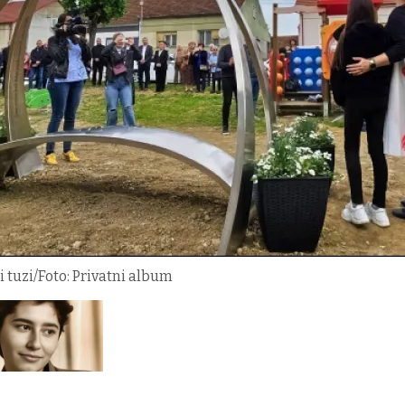
i tuzi/Foto: Privatni album