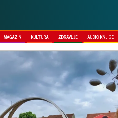
MAGAZIN
KULTURA
ZDRAVLJE
AUDIO KNJIGE