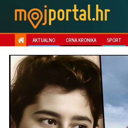
AKTUALNO
CRNA KRONIKA
SPORT