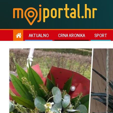
AKTUALNO
CRNA KRONIKA
SPORT