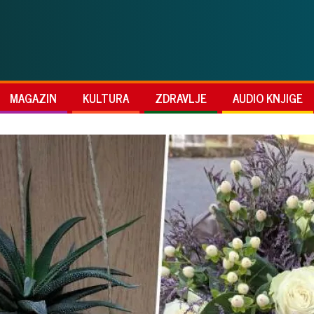
MAGAZIN
KULTURA
ZDRAVLJE
AUDIO KNJIGE