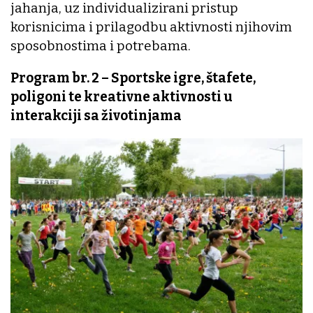
jahanja, uz individualizirani pristup
korisnicima i prilagodbu aktivnosti njihovim
sposobnostima i potrebama.
Program br. 2 – Sportske igre, štafete,
poligoni te kreativne aktivnosti u
interakciji sa životinjama