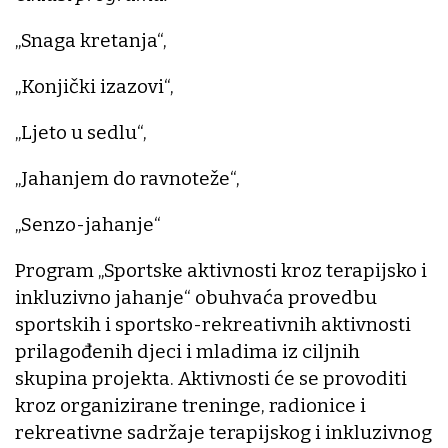
„Snaga kretanja“,
„Konjički izazovi“,
„Ljeto u sedlu“,
„Jahanjem do ravnoteže“,
„Senzo-jahanje“
Program „Sportske aktivnosti kroz terapijsko i
inkluzivno jahanje“ obuhvaća provedbu
sportskih i sportsko-rekreativnih aktivnosti
prilagođenih djeci i mladima iz ciljnih
skupina projekta. Aktivnosti će se provoditi
kroz organizirane treninge, radionice i
rekreativne sadržaje terapijskog i inkluzivnog