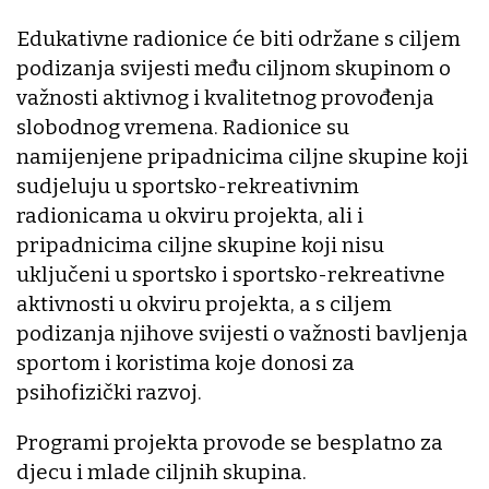
Edukativne radionice će biti održane s ciljem
podizanja svijesti među ciljnom skupinom o
važnosti aktivnog i kvalitetnog provođenja
slobodnog vremena. Radionice su
namijenjene pripadnicima ciljne skupine koji
sudjeluju u sportsko-rekreativnim
radionicama u okviru projekta, ali i
pripadnicima ciljne skupine koji nisu
uključeni u sportsko i sportsko-rekreativne
aktivnosti u okviru projekta, a s ciljem
podizanja njihove svijesti o važnosti bavljenja
sportom i koristima koje donosi za
psihofizički razvoj.
Programi projekta provode se besplatno za
djecu i mlade ciljnih skupina.