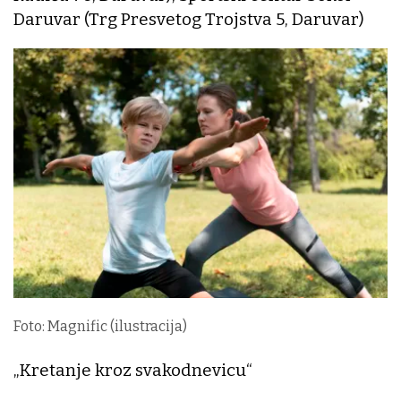
Daruvar (Trg Presvetog Trojstva 5, Daruvar)
Foto: Magnific (ilustracija)
„Kretanje kroz svakodnevicu“