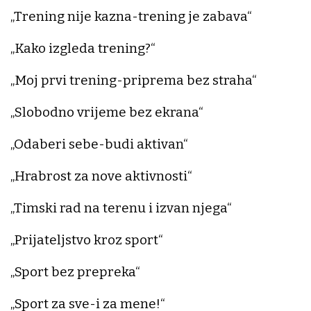
„Trening nije kazna-trening je zabava“
„Kako izgleda trening?“
„Moj prvi trening-priprema bez straha“
„Slobodno vrijeme bez ekrana“
„Odaberi sebe-budi aktivan“
„Hrabrost za nove aktivnosti“
„Timski rad na terenu i izvan njega“
„Prijateljstvo kroz sport“
„Sport bez prepreka“
„Sport za sve-i za mene!“