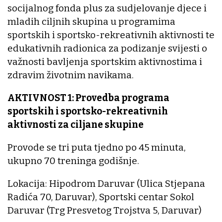
socijalnog fonda plus za sudjelovanje djece i
mladih ciljnih skupina u programima
sportskih i sportsko-rekreativnih aktivnosti te
edukativnih radionica za podizanje svijesti o
važnosti bavljenja sportskim aktivnostima i
zdravim životnim navikama.
AKTIVNOST 1: Provedba programa
sportskih i sportsko-rekreativnih
aktivnosti za ciljane skupine
Provode se tri puta tjedno po 45 minuta,
ukupno 70 treninga godišnje.
Lokacija: Hipodrom Daruvar (Ulica Stjepana
Radića 70, Daruvar), Sportski centar Sokol
Daruvar (Trg Presvetog Trojstva 5, Daruvar)