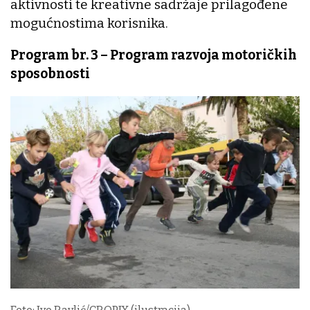
aktivnosti te kreativne sadržaje prilagođene
mogućnostima korisnika.
Program br. 3 – Program razvoja motoričkih
sposobnosti