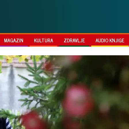
MAGAZIN
KULTURA
ZDRAVLJE
AUDIO KNJIGE