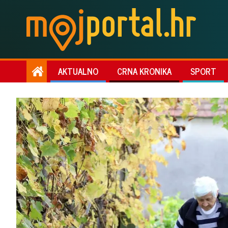
AKTUALNO
CRNA KRONIKA
SPORT