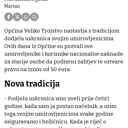
Martan
Općina Veliko Trojstvo nastavlja s tradicijom
dodjela uskrsnica svojim umirovljenicima.
Ovih dana iz Općine su pozvali sve
umirovljenike i korisnike nacionalne naknade
za starije osobe da podnesu zahtjev te ostvare
pravo na iznos od 50 eura.
Nova tradicija
- Podjelu uskrsnica smo uveli prije četiri
godine, kada sam ja postao načelnik, a osim
toga svojim umirovljenicima svake godine
osiguravamo i božićnicu. Kada je riječ o