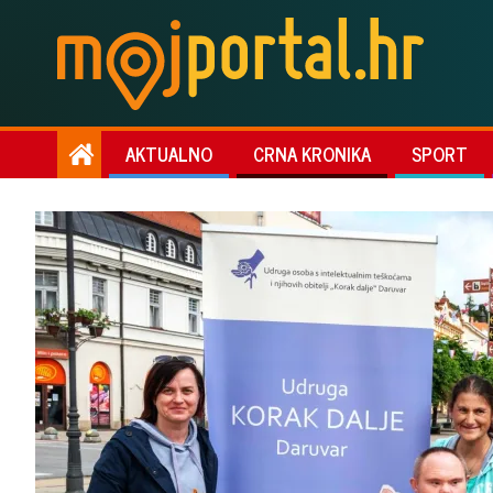
AKTUALNO
CRNA KRONIKA
SPORT