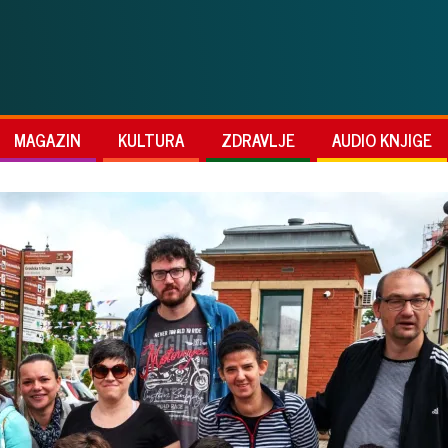
MAGAZIN
KULTURA
ZDRAVLJE
AUDIO KNJIGE