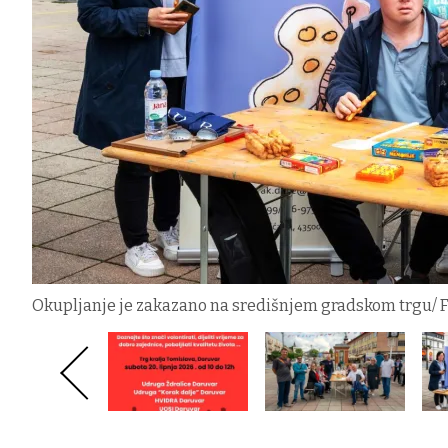
Okupljanje je zakazano na središnjem gradskom trgu/ F