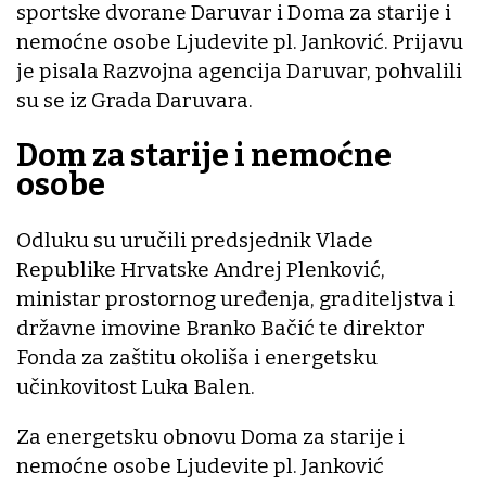
sportske dvorane Daruvar i Doma za starije i
nemoćne osobe Ljudevite pl. Janković. Prijavu
je pisala Razvojna agencija Daruvar, pohvalili
su se iz Grada Daruvara.
Dom za starije i nemoćne
osobe
Odluku su uručili predsjednik Vlade
Republike Hrvatske Andrej Plenković,
ministar prostornog uređenja, graditeljstva i
državne imovine Branko Bačić te direktor
Fonda za zaštitu okoliša i energetsku
učinkovitost Luka Balen.
Za energetsku obnovu Doma za starije i
nemoćne osobe Ljudevite pl. Janković