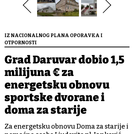
IZ NACIONALNOG PLANA OPORAVKA I
OTPORNOSTI
Grad Daruvar dobio 1,5
milijuna € za
energetsku obnovu
sportske dvorane i
doma za starije
Za energetsku obnovu Doma za starije i