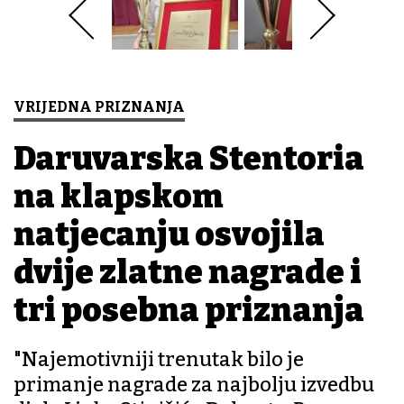
VRIJEDNA PRIZNANJA
Daruvarska Stentoria
na klapskom
natjecanju osvojila
dvije zlatne nagrade i
tri posebna priznanja
"Najemotivniji trenutak bilo je
primanje nagrade za najbolju izvedbu