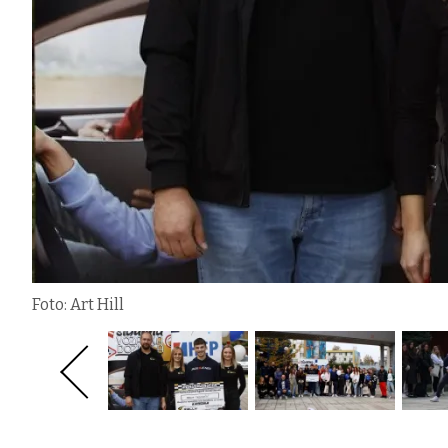
Foto: Art Hill