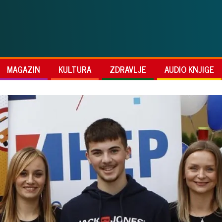
MAGAZIN
KULTURA
ZDRAVLJE
AUDIO KNJIGE