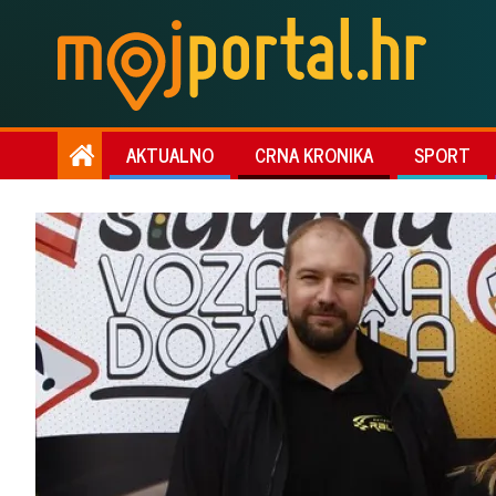
AKTUALNO
CRNA KRONIKA
SPORT