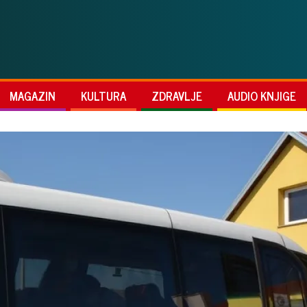
MAGAZIN
KULTURA
ZDRAVLJE
AUDIO KNJIGE