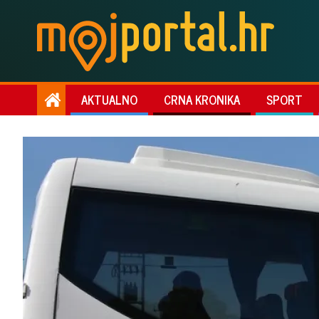
AKTUALNO
CRNA KRONIKA
SPORT